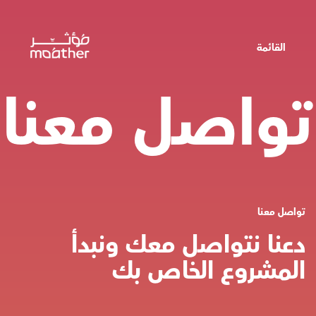
القائمة
تواصل معنا
تواصل معنا
دعنا نتواصل معك ونبدأ
المشروع الخاص بك