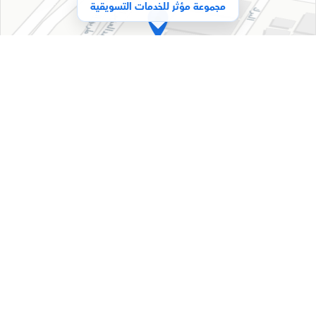
مجموعة مؤثر للخدمات التسويقية