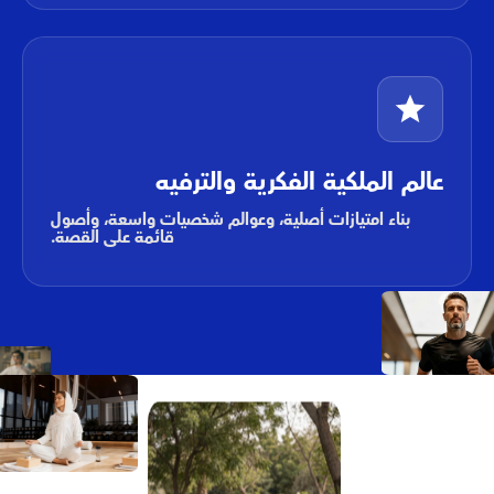
عالم الملكية الفكرية والترفيه
بناء امتيازات أصلية، وعوالم شخصيات واسعة، وأصول
قائمة على القصة.