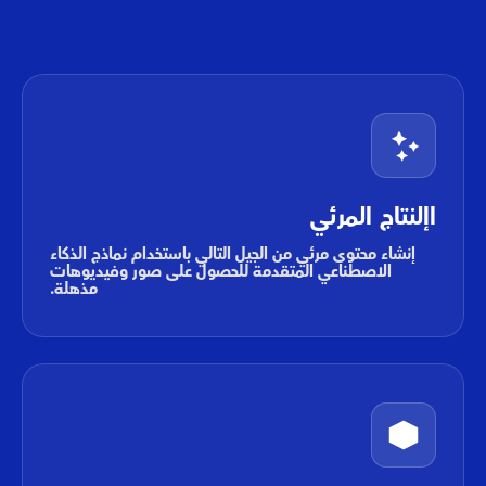
اإلنتاج المرئي
إنشاء محتوى مرئي من الجيل التالي باستخدام نماذج الذكاء
الاصطناعي المتقدمة للحصول على صور وفيديوهات
مذهلة.