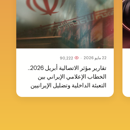
•
22 مايو 2026
90,222
تقارير مؤثر الاتصالية أبريل 2026..
الخطاب الإعلامي الإيراني بين
التعبئة الداخلية وتضليل الإيرانيين