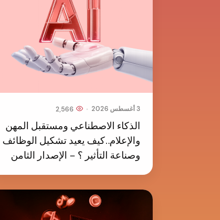
•
3 أغسطس 2026
2,566
الذكاء الاصطناعي ومستقبل المهن
والإعلام..كيف يعيد تشكيل الوظائف
وصناعة التأثير ؟ – الإصدار الثامن