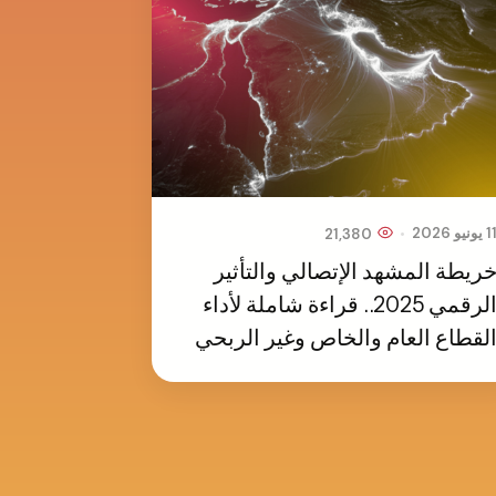
•
1 يونيو 2026
21,380
ريطة المشهد الإتصالي والتأثير
الرقمي 2025.. قراءة شاملة لأداء
لقطاع العام والخاص وغير الربحي