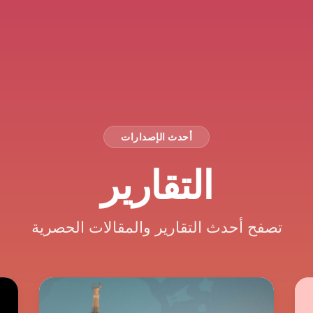
أحدث الإصدارات
التقارير
تصفح أحدث التقارير والمقالات الحصرية