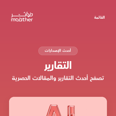
القائمة
أحدث الإصدارات
التقارير
تصفح أحدث التقارير والمقالات الحصرية