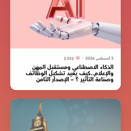
•
3 أغسطس 2026
2٬552
الذكاء الاصطناعي ومستقبل المهن
والإعلام..كيف يعيد تشكيل الوظائف
وصناعة التأثير ؟ – الإصدار الثامن