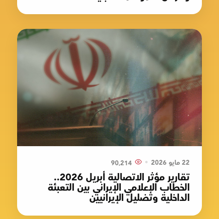
•
22 مايو 2026
90٬214
تقارير مؤثر الاتصالية أبريل 2026..
الخطاب الإعلامي الإيراني بين التعبئة
الداخلية وتضليل الإيرانيين